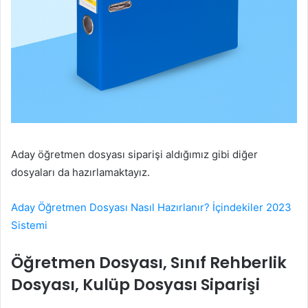
Aday öğretmen dosyası siparişi aldığımız gibi diğer
dosyaları da hazırlamaktayız.
Aday Öğretmen Dosyası Nasıl Hazırlanır? İçindekiler 2023
Sistemi
Öğretmen Dosyası, Sınıf Rehberlik
Dosyası, Kulüp Dosyası Siparişi