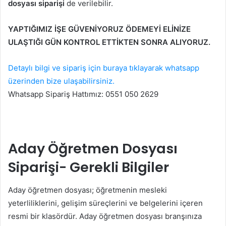
dosyası siparişi
de verilebilir.
YAPTIĞIMIZ İŞE GÜVENİYORUZ ÖDEMEYİ ELİNİZE
ULAŞTIĞI GÜN KONTROL ETTİKTEN SONRA ALIYORUZ.
Detaylı bilgi ve sipariş için buraya tıklayarak whatsapp
üzerinden bize ulaşabilirsiniz.
Whatsapp Sipariş Hattımız: 0551 050 2629
Aday Öğretmen Dosyası
Siparişi- Gerekli Bilgiler
Aday öğretmen dosyası; öğretmenin mesleki
yeterliliklerini, gelişim süreçlerini ve belgelerini içeren
resmi bir klasördür. Aday öğretmen dosyası branşınıza