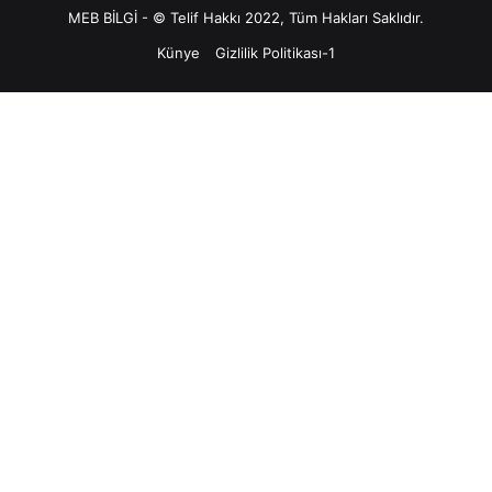
MEB BİLGİ - © Telif Hakkı 2022, Tüm Hakları Saklıdır.
Künye
Gizlilik Politikası-1