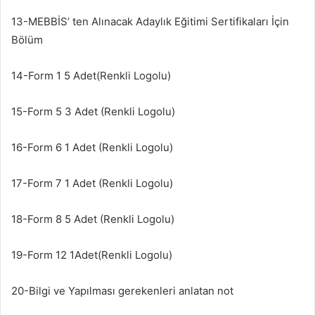
13-MEBBİS’ ten Alınacak Adaylık Eğitimi Sertifikaları İçin
Bölüm
14-Form 1 5 Adet(Renkli Logolu)
15-Form 5 3 Adet (Renkli Logolu)
16-Form 6 1 Adet (Renkli Logolu)
17-Form 7 1 Adet (Renkli Logolu)
18-Form 8 5 Adet (Renkli Logolu)
19-Form 12 1Adet(Renkli Logolu)
20-Bilgi ve Yapılması gerekenleri anlatan not