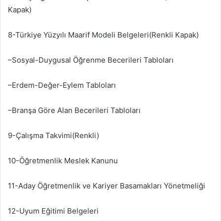
Kapak)
8-Türkiye Yüzyılı Maarif Modeli Belgeleri(Renkli Kapak)
–Sosyal-Duygusal Öğrenme Becerileri Tabloları
–Erdem-Değer-Eylem Tabloları
–Branşa Göre Alan Becerileri Tabloları
9-Çalışma Takvimi(Renkli)
10-Öğretmenlik Meslek Kanunu
11-Aday Öğretmenlik ve Kariyer Basamakları Yönetmeliği
12-Uyum Eğitimi Belgeleri