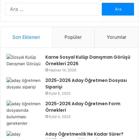
Arama:
Son Eklenen
Popüler
Yorumlar
Karne Sosyal Kulüp Danışman Görüşü
Örnekleri 2026
Haziran 14, 2026
2025-2026 Aday Öğretmen Dosyası
Siparişi
Eylül 6, 2025
2025-2026 Aday Öğretmen Form
Örnekleri
Eylül 4, 2023
Aday Öğretmenlik Ne Kadar Sürer?