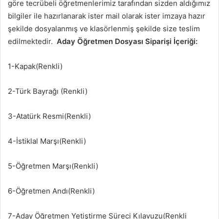
göre tecrübeli öğretmenlerimiz tarafından sizden aldığımız
bilgiler ile hazırlanarak ister mail olarak ister imzaya hazır
şekilde dosyalanmış ve klasörlenmiş şekilde size teslim
edilmektedir.
Aday Öğretmen Dosyası Siparişi İçeriği:
1-Kapak(Renkli)
2-Türk Bayrağı (Renkli)
3-Atatürk Resmi(Renkli)
4-İstiklal Marşı(Renkli)
5-Öğretmen Marşı(Renkli)
6-Öğretmen Andı(Renkli)
7-Aday Öğretmen Yetiştirme Süreci Kılavuzu(Renkli