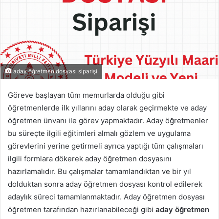
aday öğretmen dosyası siparişi
Göreve başlayan tüm memurlarda olduğu gibi
öğretmenlerde ilk yıllarını aday olarak geçirmekte ve aday
öğretmen ünvanı ile görev yapmaktadır. Aday öğretmenler
bu süreçte ilgili eğitimleri almalı gözlem ve uygulama
görevlerini yerine getirmeli ayrıca yaptığı tüm çalışmaları
ilgili formlara dökerek aday öğretmen dosyasını
hazırlamalıdır. Bu çalışmalar tamamlandıktan ve bir yıl
dolduktan sonra aday öğretmen dosyası kontrol edilerek
adaylık süreci tamamlanmaktadır. Aday öğretmen dosyası
öğretmen tarafından hazırlanabileceği gibi
aday öğretmen