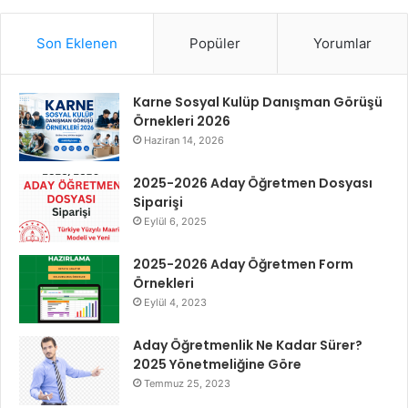
Son Eklenen
Popüler
Yorumlar
Karne Sosyal Kulüp Danışman Görüşü
Örnekleri 2026
Haziran 14, 2026
2025-2026 Aday Öğretmen Dosyası
Siparişi
Eylül 6, 2025
2025-2026 Aday Öğretmen Form
Örnekleri
Eylül 4, 2023
Aday Öğretmenlik Ne Kadar Sürer?
2025 Yönetmeliğine Göre
Temmuz 25, 2023