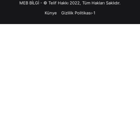
MEB BİLGİ - © Telif Hakkı 2022, Tüm Hakları Saklıdır.
Künye
Gizlilik Politikası-1