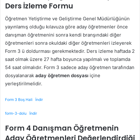
Ders İzleme Formu
Öğretmen Yetiştirme ve Geliştirme Genel Müdürlüğünün
yayınlamış olduğu kılavuza göre aday öğretmenler önce
danışman öğretmenini sonra kendi branşındaki diğer
öğretmenleri sonra okuldaki diğer öğretmenleri izleyerek
Form 3 ü doldurması gerekmektedir. Ders izleme haftada 2
saat olmak üzere 27 hafta boyunca yapılmalı ve toplamda
54 saat olmalıdır. Form 3 sadece aday öğretmen tarafından
dosyalanarak
aday öğretmen dosyası
içine
yerleştirilmelidir.
Form 3 Boş Hali
İndir
form-3-dolu
İndir
Form 4 Danışman Öğretmenin
Aday Öğretmenleri Değerlendirdiği