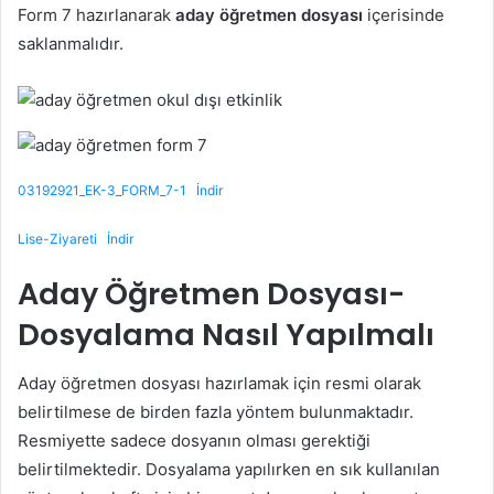
Form 7 hazırlanarak
aday öğretmen dosyası
içerisinde
saklanmalıdır.
03192921_EK-3_FORM_7-1
İndir
Lise-Ziyareti
İndir
Aday Öğretmen Dosyası-
Dosyalama Nasıl Yapılmalı
Aday öğretmen dosyası hazırlamak için resmi olarak
belirtilmese de birden fazla yöntem bulunmaktadır.
Resmiyette sadece dosyanın olması gerektiği
belirtilmektedir. Dosyalama yapılırken en sık kullanılan