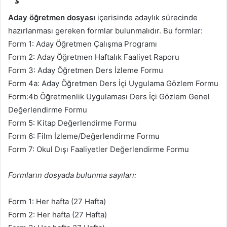
Aday öğretmen dosyası
içerisinde adaylık sürecinde
hazırlanması gereken formlar bulunmalıdır. Bu formlar:
Form 1: Aday Öğretmen Çalışma Programı
Form 2: Aday Öğretmen Haftalık Faaliyet Raporu
Form 3: Aday Öğretmen Ders İzleme Formu
Form 4a: Aday Öğretmen Ders İçi Uygulama Gözlem Formu
Form:4b Öğretmenlik Uygulaması Ders İçi Gözlem Genel
Değerlendirme Formu
Form 5: Kitap Değerlendirme Formu
Form 6: Film İzleme/Değerlendirme Formu
Form 7: Okul Dışı Faaliyetler Değerlendirme Formu
Formların dosyada bulunma sayıları:
Form 1: Her hafta (27 Hafta)
Form 2: Her hafta (27 Hafta)