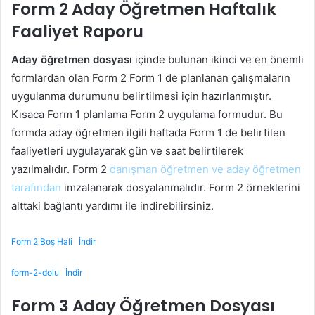
Form 2 Aday Öğretmen Haftalık
Faaliyet Raporu
Aday öğretmen dosyası
içinde bulunan ikinci ve en önemli
formlardan olan Form 2 Form 1 de planlanan çalışmaların
uygulanma durumunu belirtilmesi için hazırlanmıştır.
Kısaca Form 1 planlama Form 2 uygulama formudur. Bu
formda aday öğretmen ilgili haftada Form 1 de belirtilen
faaliyetleri uygulayarak gün ve saat belirtilerek
yazılmalıdır. Form 2
danışman öğretmen ve aday öğretmen
tarafından
imzalanarak dosyalanmalıdır. Form 2 örneklerini
alttaki bağlantı yardımı ile indirebilirsiniz.
Form 2 Boş Hali
İndir
form-2-dolu
İndir
Form 3 Aday Öğretmen Dosyası