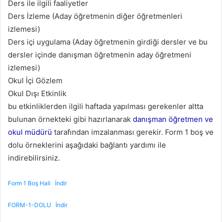
Ders ile ilgili faaliyetler
Ders İzleme (Aday öğretmenin diğer öğretmenleri
izlemesi)
Ders içi uygulama (Aday öğretmenin girdiği dersler ve bu
dersler içinde danışman öğretmenin aday öğretmeni
izlemesi)
Okul İçi Gözlem
Okul Dışı Etkinlik
bu etkinliklerden ilgili haftada yapılması gerekenler altta
bulunan örnekteki gibi hazırlanarak
danışman öğretmen ve
okul müdürü
tarafından imzalanması gerekir. Form 1 boş ve
dolu örneklerini aşağıdaki bağlantı yardımı ile
indirebilirsiniz.
Form 1 Boş Hali
İndir
FORM-1-DOLU
İndir