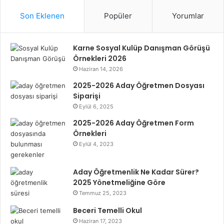
Son Eklenen
Popüler
Yorumlar
Karne Sosyal Kulüp Danışman Görüşü
Örnekleri 2026
Haziran 14, 2026
2025-2026 Aday Öğretmen Dosyası
Siparişi
Eylül 6, 2025
2025-2026 Aday Öğretmen Form
Örnekleri
Eylül 4, 2023
Aday Öğretmenlik Ne Kadar Sürer?
2025 Yönetmeliğine Göre
Temmuz 25, 2023
Beceri Temelli Okul
Haziran 17, 2023