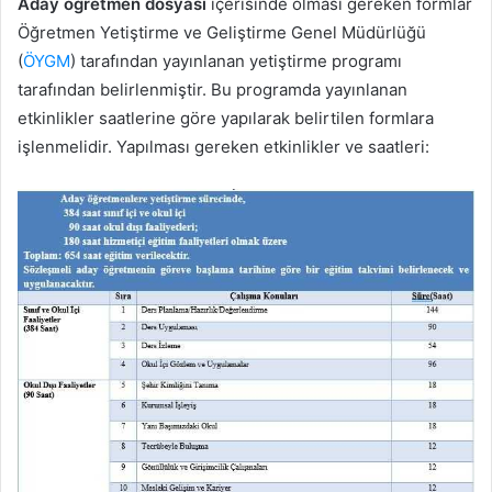
Aday öğretmen dosyası
içerisinde olması gereken formlar
Öğretmen Yetiştirme ve Geliştirme Genel Müdürlüğü
(
ÖYGM
) tarafından yayınlanan yetiştirme programı
tarafından belirlenmiştir. Bu programda yayınlanan
etkinlikler saatlerine göre yapılarak belirtilen formlara
işlenmelidir. Yapılması gereken etkinlikler ve saatleri: