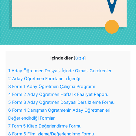
İçindekiler
[
Gizle
]
1 Aday Öğretmen Dosyası İçinde Olması Gerekenler
2 Aday Öğretmen Formlarının İçeriği
3 Form 1 Aday Öğretmen Çalışma Programı
4 Form 2 Aday Öğretmen Haftalık Faaliyet Raporu
5 Form 3 Aday Öğretmen Dosyası Ders İzleme Formu
6 Form 4 Danışman Öğretmenin Aday Öğretmenleri
Değerlendirdiği Formlar
7 Form 5 Kitap Değerlendirme Formu
8 Form 6 Film İzleme/Değerlendirme Formu