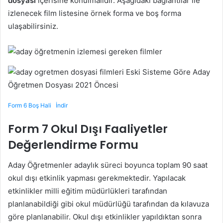
dosyası
içerisine konulmalıdır. Aşağıdaki bağlantılar ile
izlenecek film listesine örnek forma ve boş forma
ulaşabilirsiniz.
Form 6 Boş Hali
İndir
Form 7 Okul Dışı Faaliyetler
Değerlendirme Formu
Aday Öğretmenler adaylık süreci boyunca toplam 90 saat
okul dışı etkinlik yapması gerekmektedir. Yapılacak
etkinlikler milli eğitim müdürlükleri tarafından
planlanabildiği gibi okul müdürlüğü tarafından da kılavuza
göre planlanabilir. Okul dışı etkinlikler yapıldıktan sonra