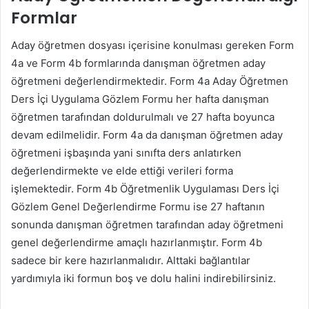
Formlar
Aday öğretmen dosyası içerisine konulması gereken Form
4a ve Form 4b formlarında danışman öğretmen aday
öğretmeni değerlendirmektedir. Form 4a Aday Öğretmen
Ders İçi Uygulama Gözlem Formu her hafta danışman
öğretmen tarafından doldurulmalı ve 27 hafta boyunca
devam edilmelidir. Form 4a da danışman öğretmen aday
öğretmeni işbaşında yani sınıfta ders anlatırken
değerlendirmekte ve elde ettiği verileri forma
işlemektedir. Form 4b Öğretmenlik Uygulaması Ders İçi
Gözlem Genel Değerlendirme Formu ise 27 haftanın
sonunda danışman öğretmen tarafından aday öğretmeni
genel değerlendirme amaçlı hazırlanmıştır. Form 4b
sadece bir kere hazırlanmalıdır. Alttaki bağlantılar
yardımıyla iki formun boş ve dolu halini indirebilirsiniz.