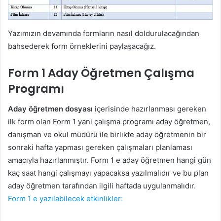
Yazımızın devamında formların nasıl doldurulacağından
bahsederek form örneklerini paylaşacağız.
Form 1 Aday Öğretmen Çalışma
Programı
Aday öğretmen dosyası
içerisinde hazırlanması gereken
ilk form olan Form 1 yani çalışma programı aday öğretmen,
danışman ve okul müdürü ile birlikte aday öğretmenin bir
sonraki hafta yapması gereken çalışmaları planlaması
amacıyla hazırlanmıştır. Form 1 e aday öğretmen hangi gün
kaç saat hangi çalışmayı yapacaksa yazılmalıdır ve bu plan
aday öğretmen tarafından ilgili haftada uygulanmalıdır.
Form 1 e yazılabilecek etkinlikler: