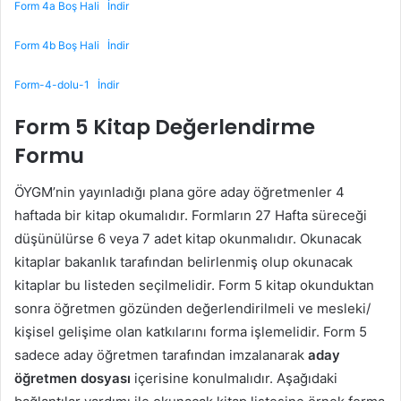
Form 4a Boş Hali
İndir
Form 4b Boş Hali
İndir
Form-4-dolu-1
İndir
Form 5 Kitap Değerlendirme
Formu
ÖYGM’nin yayınladığı plana göre aday öğretmenler 4
haftada bir kitap okumalıdır. Formların 27 Hafta süreceği
düşünülürse 6 veya 7 adet kitap okunmalıdır. Okunacak
kitaplar bakanlık tarafından belirlenmiş olup okunacak
kitaplar bu listeden seçilmelidir. Form 5 kitap okunduktan
sonra öğretmen gözünden değerlendirilmeli ve mesleki/
kişisel gelişime olan katkılarını forma işlemelidir. Form 5
sadece aday öğretmen tarafından imzalanarak
aday
öğretmen dosyası
içerisine konulmalıdır. Aşağıdaki