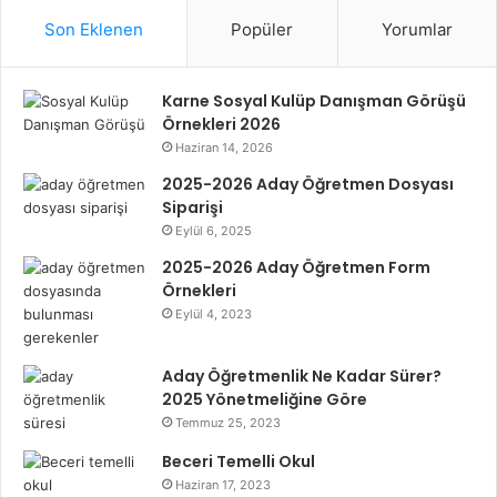
Son Eklenen
Popüler
Yorumlar
Karne Sosyal Kulüp Danışman Görüşü
Örnekleri 2026
Haziran 14, 2026
2025-2026 Aday Öğretmen Dosyası
Siparişi
Eylül 6, 2025
2025-2026 Aday Öğretmen Form
Örnekleri
Eylül 4, 2023
Aday Öğretmenlik Ne Kadar Sürer?
2025 Yönetmeliğine Göre
Temmuz 25, 2023
Beceri Temelli Okul
Haziran 17, 2023