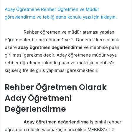
Aday Öğretmene Rehber Öğretmen ve Müdür
görevlendirme ve tebliğ etme konulu yazı için tıklayın.
Rehber öğretmen ve müdür ataması yapılan
öğretmenler birinci dönem 1 ve 2. Dönem 2 kere olmak
üzere
aday öğretmen değerlendirme
ve mebbise puan
girilmesi gerekmektedir. Aday öğretmene müdür veya
rehber öğretmen rolünde puan vermek için mebbis’e
kişisel şifre ile giriş yapılması gerekmektedir.
Rehber Öğretmen Olarak
Aday Öğretmeni
Değerlendirme
Aday öğretmen değerlendirme
işlemini rehber
öğretmen rolü ile yapmak için öncelikle MEBBİS’e TC