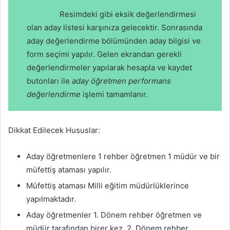
Resimdeki gibi eksik değerlendirmesi
olan aday listesi karşınıza gelecektir. Sonrasında
aday değerlendirme bölümünden aday bilgisi ve
form seçimi yapılır. Gelen ekrandan gerekli
değerlendirmeler yapılarak hesapla ve kaydet
butonları ile
aday öğretmen performans
değerlendirme
işlemi tamamlanır.
Dikkat Edilecek Hususlar:
Aday öğretmenlere 1 rehber öğretmen 1 müdür ve bir
müfettiş ataması yapılır.
Müfettiş ataması Milli eğitim müdürlüklerince
yapılmaktadır.
Aday öğretmenler 1. Dönem rehber öğretmen ve
müdür tarafından birer kez, 2. Dönem rehber