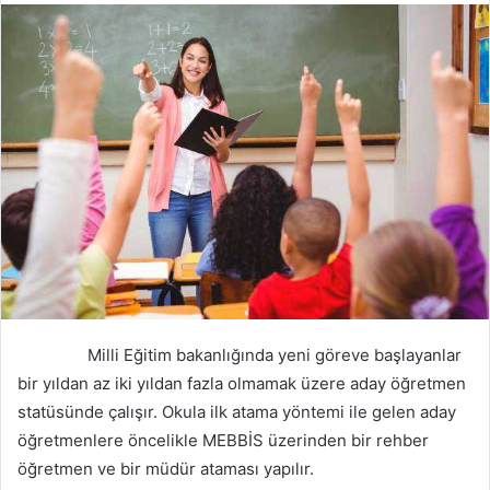
Milli Eğitim bakanlığında yeni göreve başlayanlar
bir yıldan az iki yıldan fazla olmamak üzere aday öğretmen
statüsünde çalışır. Okula ilk atama yöntemi ile gelen aday
öğretmenlere öncelikle MEBBİS üzerinden bir rehber
öğretmen ve bir müdür ataması yapılır.