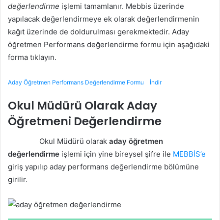
değerlendirme
işlemi tamamlanır. Mebbis üzerinde
yapılacak değerlendirmeye ek olarak değerlendirmenin
kağıt üzerinde de doldurulması gerekmektedir. Aday
öğretmen Performans değerlendirme formu için aşağıdaki
forma tıklayın.
Aday Öğretmen Performans Değerlendirme Formu
İndir
Okul Müdürü Olarak Aday
Öğretmeni Değerlendirme
Okul Müdürü olarak
aday öğretmen
değerlendirme
işlemi için yine bireysel şifre ile
MEBBİS’e
giriş yapılıp aday performans değerlendirme bölümüne
girilir.