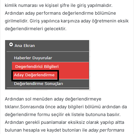
kimlik numarası ve kişisel şifre ile giriş yapılmalıdır.
Ardından aday performans değerlendirme bölümüne
girilmelidir. Giriş yapılınca karşınıza aday öğretmenin eksik
değerlendirmeleri gelecektir.
Ardından sol menüden aday değerlendirmeye
tıklanır.Sonrasında önce aday bilgileri bölümü ardından da
değerlendirme formu seçilir ek listele butonuna basılır.
Ardından gerekli puanlamalar eksiksiz olarak yapılıp altta
bulunan hesapla ve kaydet butonları ile
aday performans