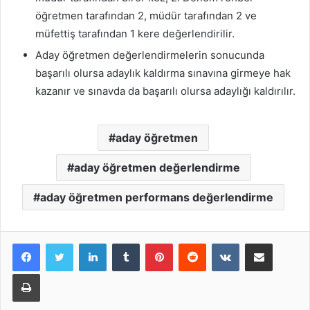
öğretmen tarafından 2, müdür tarafından 2 ve
müfettiş tarafından 1 kere değerlendirilir.
Aday öğretmen değerlendirmelerin sonucunda
başarılı olursa adaylık kaldırma sınavına girmeye hak
kazanır ve sınavda da başarılı olursa adaylığı kaldırılır.
aday öğretmen
aday öğretmen değerlendirme
aday öğretmen performans değerlendirme
LinkedIn
Tumblr
Pinterest
Reddit
VKontakte
E-Posta ile paylaş
Yazdır