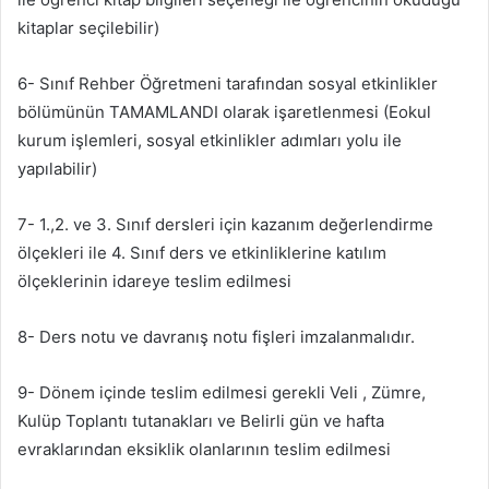
kitaplar seçilebilir)
6- Sınıf Rehber Öğretmeni tarafından sosyal etkinlikler
bölümünün TAMAMLANDI olarak işaretlenmesi (Eokul
kurum işlemleri, sosyal etkinlikler adımları yolu ile
yapılabilir)
7- 1.,2. ve 3. Sınıf dersleri için kazanım değerlendirme
ölçekleri ile 4. Sınıf ders ve etkinliklerine katılım
ölçeklerinin idareye teslim edilmesi
8- Ders notu ve davranış notu fişleri imzalanmalıdır.
9- Dönem içinde teslim edilmesi gerekli Veli , Zümre,
Kulüp Toplantı tutanakları ve Belirli gün ve hafta
evraklarından eksiklik olanlarının teslim edilmesi