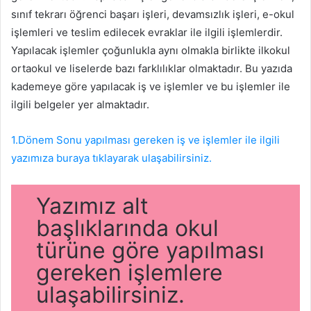
sınıf tekrarı öğrenci başarı işleri, devamsızlık işleri, e-okul
işlemleri ve teslim edilecek evraklar ile ilgili işlemlerdir.
Yapılacak işlemler çoğunlukla aynı olmakla birlikte ilkokul
ortaokul ve liselerde bazı farklılıklar olmaktadır. Bu yazıda
kademeye göre yapılacak iş ve işlemler ve bu işlemler ile
ilgili belgeler yer almaktadır.
1.Dönem Sonu yapılması gereken iş ve işlemler ile ilgili
yazımıza buraya tıklayarak ulaşabilirsiniz.
Yazımız alt
başlıklarında okul
türüne göre yapılması
gereken işlemlere
ulaşabilirsiniz.