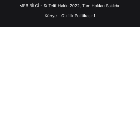
MEB BİLGİ - © Telif Hakkı 2022, Tüm Hakları Saklıdır.
Künye
Gizlilik Politikası-1