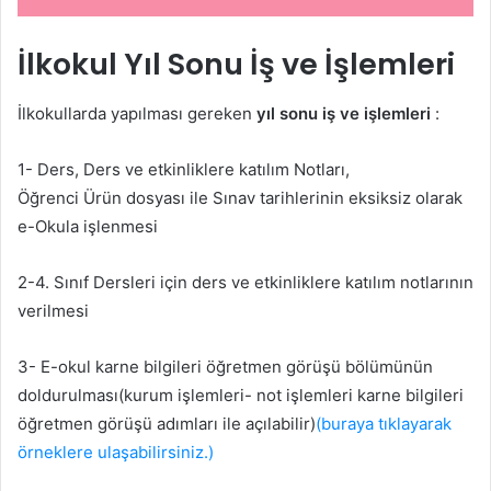
İlkokul Yıl Sonu İş ve İşlemleri
İlkokullarda yapılması gereken
yıl sonu iş ve işlemleri
:
1- Ders, Ders ve etkinliklere katılım Notları,
Öğrenci Ürün dosyası ile Sınav tarihlerinin eksiksiz olarak
e-Okula işlenmesi
2-4. Sınıf Dersleri için ders ve etkinliklere katılım notlarının
verilmesi
3- E-okul karne bilgileri öğretmen görüşü bölümünün
doldurulması(kurum işlemleri- not işlemleri karne bilgileri
öğretmen görüşü adımları ile açılabilir)
(buraya tıklayarak
örneklere ulaşabilirsiniz.)