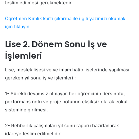
teslim edilmesi gerekmektedir.
Öğretmen Kimlik kartı çıkarma ile ilgili yazımızı okumak
için tıklayın
Lise 2. Dönem Sonu İş ve
İşlemleri
Lise, meslek lisesi ve ve imam hatip liselerinde yapılması
gereken yıl sonu iş ve işlemleri :
1- Sürekli devamsız olmayan her öğrencinin ders notu,
performans notu ve proje notunun eksiksiz olarak eokul
sistemine girilmesi.
2- Rehberlik çalışmaları yıl sonu raporu hazırlanarak
idareye teslim edilmelidir.