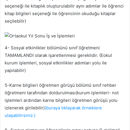
seçeneği ile kitaplık oluşturulabilir aynı adımlar ile öğrenci
kitap bilgileri seçeneği ile öğrencinin okuduğu kitaplar
seçilebilir)
4- Sosyal etkinlikler bölümünü sınıf öğretmeni
TAMAMLANDI olarak işaretlenmesi gereklidir. (Eokul
kurum işlemleri, sosyal etkinlikler adımları yolu ile
yapılabilir)
5-Karne bilgileri öğretmen görüşü bölümü sınıf rehber
öğretmeni tarafından doldurulması(kurum işlemleri- not
işlemleri ardından karne bilgileri öğretmen görüşü yolu
izlenerek girilebilir)
(buraya tıklayarak örneklere
ulaşabilirsiniz.)