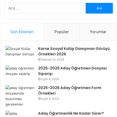
Arama:
Son Eklenen
Popüler
Yorumlar
Karne Sosyal Kulüp Danışman Görüşü
Örnekleri 2026
Haziran 14, 2026
2025-2026 Aday Öğretmen Dosyası
Siparişi
Eylül 6, 2025
2025-2026 Aday Öğretmen Form
Örnekleri
Eylül 4, 2023
Aday Öğretmenlik Ne Kadar Sürer?