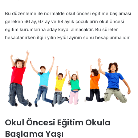
Bu düzenleme ile normalde okul öncesi eğitime başlaması
gereken 66 ay, 67 ay ve 68 aylık çocukların okul öncesi
eğitim kurumlarına aday kaydı alınacaktır. Bu süreler
hesaplanırken ilgili yılın Eylül ayının sonu hesaplanmalıdır.
Okul Öncesi Eğitim Okula
Başlama Yaşı