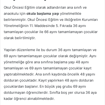
Okul Öncesi Eğitim olarak adlandırılan ana sınıfı ve
anaokulu için
okula başlama yaşı
yönetmelikle
belirlenmiştir. Okul Öncesi Eğitim ve ilköğretim Kurumları
Yönetmeliğinin 11. Maddesinde 5. Fıkrada 36 ayını
tamamlayan çocuklar ile 66 ayını tamamlamayan çocuklar
olarak belirtilmiştir.
Yapılan düzenleme ile bu durum 36 ayını tamamlayan ve
69 ayını tamamlamayan çocuklar olarak değişmiştir. Aynı
yönetmeliğe göre ana sınıfına başlama yaşı 48 ayını
tamamlayan ve 69 ayını tamamlamayan çocuklar kayıt
yaptırabilmektedir. Ana sınıfı kaydında öncelik 48 yaşını
dolduran çocuktadır. Kayıt yapılırken 48 ayını dolduran
çocuklardan başlanır. En büyük yaş grubu 69 ayını
doldurmayan öğrencilerdir. Sınıfta boş yer olursa 36 aya
kadar öğrenci alınabilmektedir.