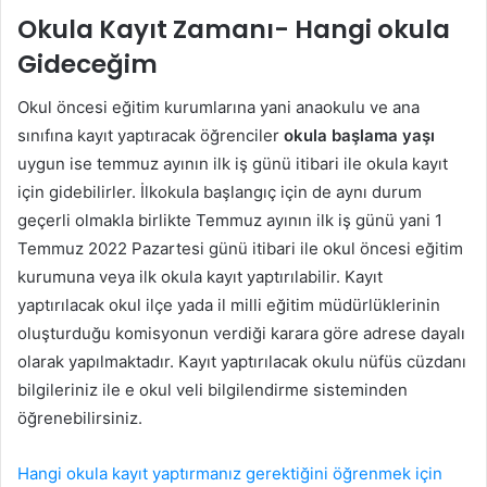
Okula Kayıt Zamanı- Hangi okula
Gideceğim
Okul öncesi eğitim kurumlarına yani anaokulu ve ana
sınıfına kayıt yaptıracak öğrenciler
okula başlama yaşı
uygun ise temmuz ayının ilk iş günü itibari ile okula kayıt
için gidebilirler. İlkokula başlangıç için de aynı durum
geçerli olmakla birlikte Temmuz ayının ilk iş günü yani 1
Temmuz 2022 Pazartesi günü itibari ile okul öncesi eğitim
kurumuna veya ilk okula kayıt yaptırılabilir. Kayıt
yaptırılacak okul ilçe yada il milli eğitim müdürlüklerinin
oluşturduğu komisyonun verdiği karara göre adrese dayalı
olarak yapılmaktadır. Kayıt yaptırılacak okulu nüfüs cüzdanı
bilgileriniz ile e okul veli bilgilendirme sisteminden
öğrenebilirsiniz.
Hangi okula kayıt yaptırmanız gerektiğini öğrenmek için