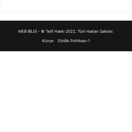
MEB BİLGİ - © Telif Hakkı 2022, Tüm Hakları Saklıdır.
Künye
Gizlilik Politikası-1