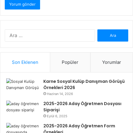
Arama:
Son Eklenen
Popüler
Yorumlar
Karne Sosyal Kulüp Danışman Görüşü
Örnekleri 2026
Haziran 14, 2026
2025-2026 Aday Öğretmen Dosyası
Siparişi
Eylül 6, 2025
2025-2026 Aday Öğretmen Form
Örnekleri